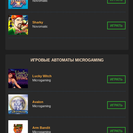
Novomatic
Sharky
ИГРАТЬ
Novomatic
ИГРОВЫЕ АВТОМАТЫ MICROGAMING
Lucky Witch
ИГРАТЬ
Microgaming
Avalon
ИГРАТЬ
Microgaming
Arm Bandit
ИГРАТЬ
Microgaming