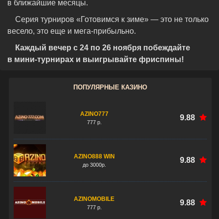
в ближайшие месяцы.
Серия турниров «Готовимся к зиме» — это не только
весело, это еще и мега-прибыльно.
Каждый вечер с 24 по 26 ноября побеждайте
в мини-турнирах и выигрывайте фриспины!
ПОПУЛЯРНЫЕ КАЗИНО
AZINO777
9.88
777 р.
AZINO888 WIN
9.88
до 3000р.
AZINOMOBILE
9.88
777 р.