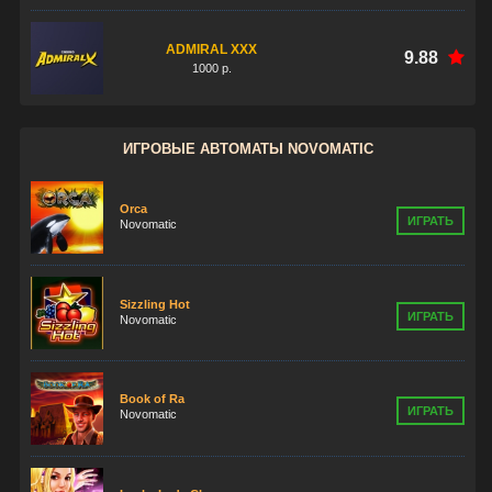
ADMIRAL XXX
9.88
1000 р.
ИГРОВЫЕ АВТОМАТЫ NOVOMATIC
Orca
ИГРАТЬ
Novomatic
Sizzling Hot
ИГРАТЬ
Novomatic
Book of Ra
ИГРАТЬ
Novomatic