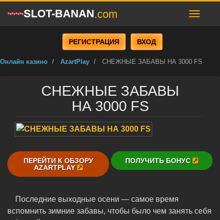
SLOT-BANAN
.com
РЕГИСТРАЦИЯ
ВХОД
Онлайн казино
AzartPlay
СНЕЖНЫЕ ЗАБАВЫ НА 3000 FS
СНЕЖНЫЕ ЗАБАВЫ
НА 3000 FS
ПЕРЕЙТИ К ОБЗОРУ
ПОЛУЧИТЬ БОНУС
AZARTPLAY
Последние выходные осени — самое время
вспомнить зимние забавы, чтобы было чем занять себя