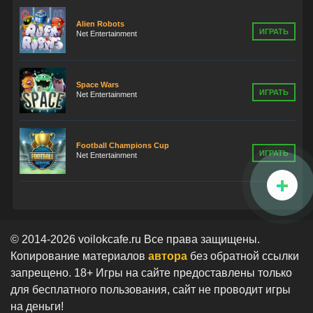
Alien Robots
ИГРАТЬ
Net Entertainment
Space Wars
ИГРАТЬ
Net Entertainment
Football Champions Cup
ИГРАТЬ
Net Entertainment
© 2014-2026
voilokcafe.ru
Все права защищены.
Копирование материалов
автора
без обратной ссылки
запрещено. 18+ Игры на сайте предоставлены только
для бесплатного пользования, сайт не проводит игры
на деньги!