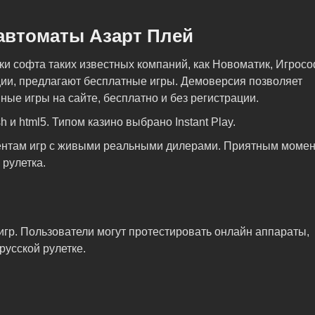
 автоматы Азарт Плей
ки софта таких известных компаний, как Новоматик, Игросо
ции, предлагают бесплатные игры. Демоверсия позволяет
ые игры на сайте, бесплатно и без регистрации.
и html5. Типом казино выбрано Instant Play.
иентам игр с живыми реальными дилерами. Приятным момен
рулетка.
игр. Пользователи могут протестировать онлайн аппараты,
русской рулетке.