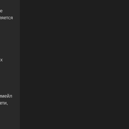
ые
ляется
ых
 имейл
ети,