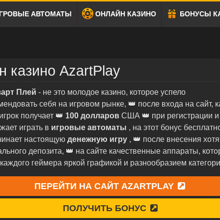
ГРОВЫЕ АВТОМАТЫ
ОНЛАЙН КАЗИНО
БОНУСЫ К
 казино AzartPlay
зарт Плей
- не это молодое казино, которое успело
мендовать себя на игровом рынке, 👑 после входа на сайт, 
игрок получает 👑
100 долларов
США 👑 при регистрации и
жает играть в
игровые автоматы
, на этот бонус бесплатн
чинает настоящую
денежную игру
, 👑 после внесения хот
льного депозита, 👑 на сайте качественные аппараты, кот
 каждого геймера яркой графикой и разнообразием категори
ПЕРЕЙТИ НА САЙТ AZARTPLAY
ПОЛУЧИТЬ БОНУС