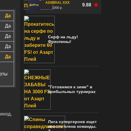
ADMIRAL XXX
9.88
1000 р.
Да
Да
Да
Серф на льду!
Фриспины!
Да
Да
арты
"Готовимся к зиме" в
прибыльных турнирах
биход,
Лига супергероев ищет
нового члена команды.