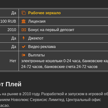
Да
Рабочее зеркало
100 RUB
Лицензия
2010
Бонус на первый депозит
Да
Джекпот
Да
Видео реклама
Выплаты
Нет
электронные кошельки 0-24 часа, банковские к
24-72 часов, банковские счета 24-72 часов
т Плей
на рынке в 2010 году. Разработкой и запуском в игровой о
ванием Новолюкс Сервисис Лимитед. Центральный офис
асао.