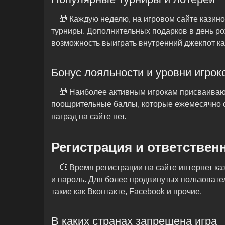
🎁 Каждую неделю, на игровом сайте казин
турниры. Дополнительных подарков в день ро
возможность выиграть внутренний джекпот ка
Бонус лояльности и уровни игрок
🎁 Наиболее активным игрокам присваивают
поощрительные баллы, которые ежемесячно 
наград на сайте нет.
Регистрация и ответствен
💥 Время регистрации на сайте интернет ка
и пароль. Для более продвинутых пользовате
такие как Вконтакте, Facebook и прочие.
В каких странах запрещена игра