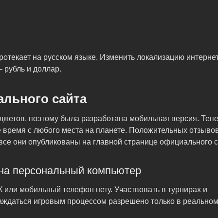
ротекает на русском языке. Изменить локализацию интерне
 рубль и доллар.
льного сайта
аджетов, поэтому была разработана мобильная версия. Теп
е время с любого места на планете. Положительных отзывов
все они опубликованы на главной странице официального с
 на персональный компьютер
 или мобильный телефон нету. Участвовать в турнирах и
лаждаться игровым процессом разрешено только в реально