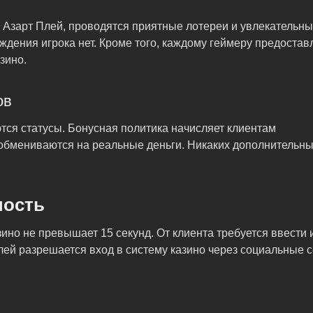
о Азарт Плей, проводятся приятные лотереи и увлекательн
ждения игрока нет. Кроме того, каждому геймеру предостав
зино.
ов
ся статусы. Бонусная политика начисляет клиентам
обмениваются на реальные деньги. Никаких дополнительн
ность
зино не превышает 15 секунд. От клиента требуется ввести
лей разрешается вход в систему казино через социальные с