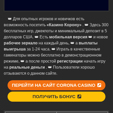
👑 Для опытных игроков и новичков есть
возможность посетить
«Казино Корону»
. 👑 Здесь 300
бесплатных игр, джекпоты и минимальный депозит в 5
долларов США. 👑 Есть
мобильная версия
👑 и новое
рабочее зеркало
на каждый день, 👑 а
выплаты
выигрыша
за 1-24 часа. 👑 Играть в качественные
гаминаторы можно бесплатно в демонстрационном
режиме, 👑 а после простой
регистрации
начать игру
на
реальные деньги
. 👑 Пользователи хорошо
отзываются о данном сайте.
ПЕРЕЙТИ НА САЙТ CORONA CASINO
ПОЛУЧИТЬ БОНУС