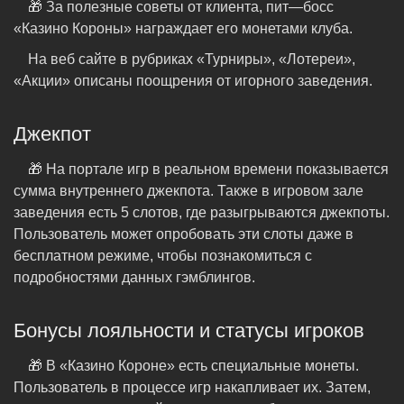
🎁 За полезные советы от клиента, пит—босс
«Казино Короны» награждает его монетами клуба.
На веб сайте в рубриках «Турниры», «Лотереи»,
«Акции» описаны поощрения от игорного заведения.
Джекпот
🎁 На портале игр в реальном времени показывается
сумма внутреннего джекпота. Также в игровом зале
заведения есть 5 слотов, где разыгрываются джекпоты.
Пользователь может опробовать эти слоты даже в
бесплатном режиме, чтобы познакомиться с
подробностями данных гэмблингов.
Бонусы лояльности и статусы игроков
🎁 В «Казино Короне» есть специальные монеты.
Пользователь в процессе игр накапливает их. Затем,