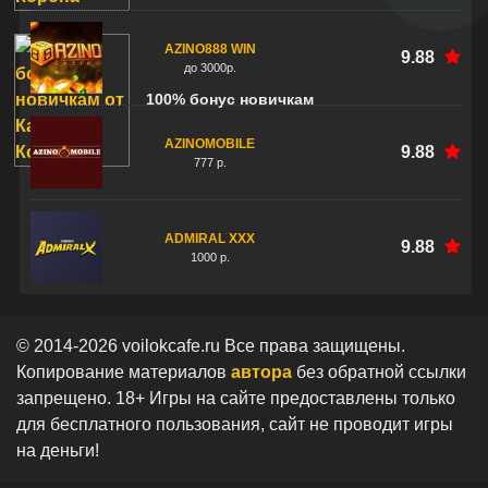
AZINO888 WIN
9.88
до 3000р.
100% бонус новичкам
AZINOMOBILE
9.88
777 р.
ADMIRAL XXX
9.88
1000 р.
© 2014-2026
voilokcafe.ru
Все права защищены.
Копирование материалов
автора
без обратной ссылки
запрещено. 18+ Игры на сайте предоставлены только
для бесплатного пользования, сайт не проводит игры
на деньги!