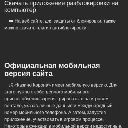
Скачать приложение разблокировки на
компьютер
👑 На веб сайте, для защиты от блокировки, также
можно скачать плагин антиблокировки.
Официальная мобильная
версия сайта
💰 «Казино Корона» имеет мобильную версию. Для
этого нужно с собственного мобильного
приспособления зарегистрироваться на игровом
портале, указав личные данные и международный
номер мобильного телефона. А затем, запустив
приложение, участвовать в игровом процессе.
Некоторые функции в мобильной версии недоступные.