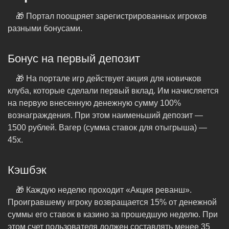
🎁 Портал поощряет зарегистрированных игроков
разными бонусами.
Бонус на первый депозит
🎁 На портале игр действует акция для новичков
клуба, которые сделали первый вклад. Им начисляется
на первую внесенную денежную сумму 100%
вознаграждения. При этом наименьший депозит —
1500 рублей. Вагер (сумма ставок для отыгрыша) —
45х.
Кэшбэк
🎁 Каждую неделю проходит «Акция реванш».
Проигравшему игроку возвращается 15% от денежной
суммы его ставок в казино за прошедшую неделю. При
этом счет пользователя должен составлять менее 35