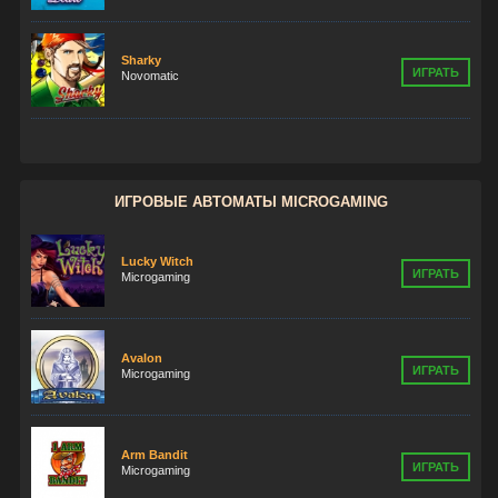
Sharky
ИГРАТЬ
Novomatic
ИГРОВЫЕ АВТОМАТЫ MICROGAMING
Lucky Witch
ИГРАТЬ
Microgaming
Avalon
ИГРАТЬ
Microgaming
Arm Bandit
ИГРАТЬ
Microgaming