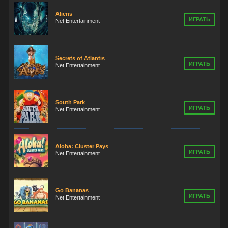
Aliens
ИГРАТЬ
Net Entertainment
Secrets of Atlantis
ИГРАТЬ
Net Entertainment
South Park
ИГРАТЬ
Net Entertainment
Aloha: Cluster Pays
ИГРАТЬ
Net Entertainment
Go Bananas
ИГРАТЬ
Net Entertainment