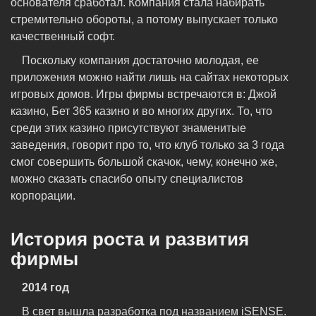
основателя сработал. Компания стала набирать
стремительно обороты, а потому выпускает только
качественный софт.
Поскольку компания достаточно молодая, ее
приложения можно найти лишь на сайтах некоторых
игровых домов. Игры фирмы встречаются в: Джой
казино, Бет 365 казино и во многих других. То, что
среди этих казино присутствуют знаменитые
заведения, говорит про то, что клуб только за 3 года
смог совершить большой скачок, чему, конечно же,
можно сказать спасибо опыту специалистов
корпорации.
История роста и развития
фирмы
2014 год
В свет вышла разработка под названием iSENSE.