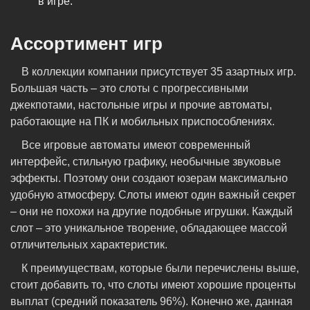
в игре.
Ассортимент игр
В коллекции компании присутствует 35 азартных игр.
Большая часть – это слоты с прогрессивными
джекпотами, настольные игры и прочие автоматы,
работающие на ПК и мобильных приспособлениях.
Все игровые автоматы имеют современный
интерфейс, стильную графику, необычные звуковые
эффекты. Поэтому они создают юзерам максимально
удобную атмосферу. Слоты имеют один важный секрет
– они не похожи на другие подобные игрушки. Каждый
слот – это уникальное творение, обладающее массой
отличительных характеристик.
К преимуществам, которые были перечислены выше,
стоит добавить то, что слоты имеют хорошие проценты
выплат (средний показатель 96%). Конечно же, данная