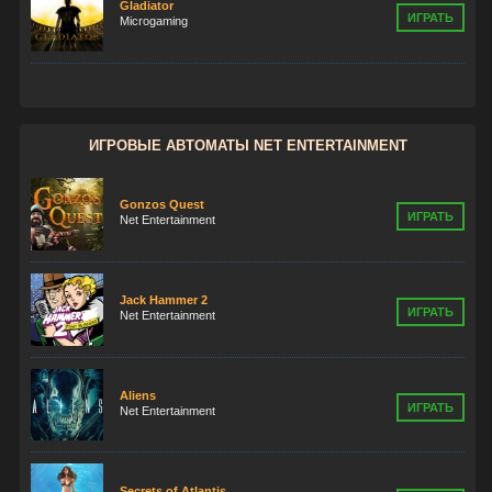
Gladiator
ИГРАТЬ
Microgaming
ИГРОВЫЕ АВТОМАТЫ NET ENTERTAINMENT
Gonzos Quest
ИГРАТЬ
Net Entertainment
Jack Hammer 2
ИГРАТЬ
Net Entertainment
Aliens
ИГРАТЬ
Net Entertainment
Secrets of Atlantis