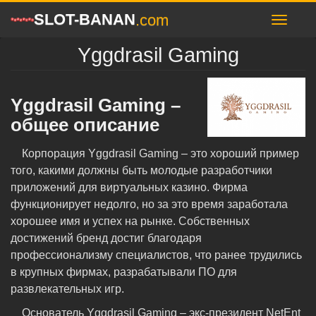
SLOT-BANAN
.com
Yggdrasil Gaming
Yggdrasil Gaming –
общее описание
Корпорация Yggdrasil Gaming – это хороший пример
того, какими должны быть молодые разработчики
приложений для виртуальных казино. Фирма
функционирует недолго, но за это время заработала
хорошее имя и успех на рынке. Собственных
достижений бренд достиг благодаря
профессионализму специалистов, что ранее трудились
в крупных фирмах, разрабатывали ПО для
развлекательных игр.
Основатель Yggdrasil Gaming – экс-президент NetEnt