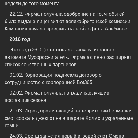
недели до того момента.
22.12. Фирма получила одобрение на то, чтобы ей
была выдана лицензия от великобританской комиссии.
Компания начала продвигать свой софт на Альбионе.
2016 год
Этот год (26.01) стартовал с запуска игрового
автомата Мусоросжигатель. Фирма активно расширяет
список собственных партнеров.
01.02. Корпорация подписала договор о
сотрудничестве с корпорацией Bet365.
02.02. Фирма получила награду, как лучший
поставщик сезона.
21.03. Игрок, проживающий на территории Германии,
смог сорвать джекпот на аппарате Холмс и украденные
камни.
24.03. Бренд запустил новый игровой слот Смена