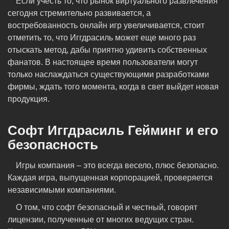
Если учесть то, что рынок виртуального развлечения
сегодня стремительно развивается, а
востребованность онлайн игр увеличивается, стоит
отметить то, что Иггдрасиль может еще много раз
отыскать метод, дабы приятно удивить собственных
фанатов. В настоящее время пользователи могут
только наслаждаться существующими разработками
фирмы, ждать того момента, когда в свет выйдет новая
продукция.
Софт Иггдрасиль Гейминг и его
безопасность
Игры компания – это всегда весело, плюс безопасно.
Каждая игра, выпущенная корпорацией, проверяется
независимыми компаниями.
О том, что софт безопасный и честный, говорят
лицензии, полученные от многих ведущих стран.