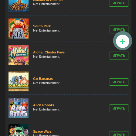
ИГРАТЬ
Net Entertainment
South Park
ИГРАТЬ
Net Entertainment
Aloha: Cluster Pays
ИГРАТЬ
Net Entertainment
Go Bananas
ИГРАТЬ
Net Entertainment
Alien Robots
ИГРАТЬ
Net Entertainment
Space Wars
ИГРАТЬ
Net Entertainment