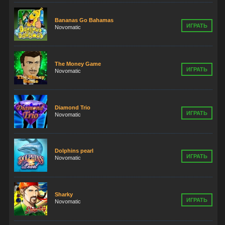
Bananas Go Bahamas
ИГРАТЬ
Novomatic
The Money Game
ИГРАТЬ
Novomatic
Diamond Trio
ИГРАТЬ
Novomatic
Dolphins pearl
ИГРАТЬ
Novomatic
Sharky
ИГРАТЬ
Novomatic