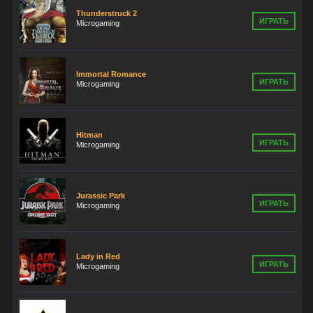
Thunderstruck 2
ИГРАТЬ
Microgaming
Immortal Romance
ИГРАТЬ
Microgaming
Hitman
ИГРАТЬ
Microgaming
Jurassic Park
ИГРАТЬ
Microgaming
Lady in Red
ИГРАТЬ
Microgaming