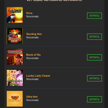
Orca
ИГРАТЬ
Novomatic
Sizzling Hot
ИГРАТЬ
Novomatic
Book of Ra
ИГРАТЬ
Novomatic
Lucky Lady Charm
ИГРАТЬ
Novomatic
Ultra Hot
ИГРАТЬ
Novomatic