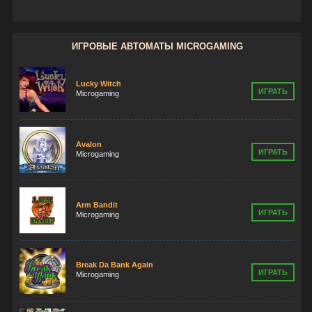
ИГРОВЫЕ АВТОМАТЫ MICROGAMING
Lucky Witch
ИГРАТЬ
Microgaming
Avalon
ИГРАТЬ
Microgaming
Arm Bandit
ИГРАТЬ
Microgaming
Break Da Bank Again
ИГРАТЬ
Microgaming