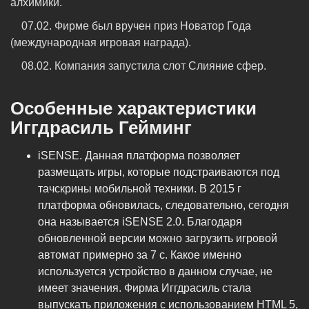
алхимики.
07.02. Фирме был вручен приз Новатор Года
(международная игровая награда).
08.02. Компания запустила слот Слияние сфер.
Особенные характеристики
Иггдрасиль Гейминг
iSENSE. Данная платформа позволяет
размещать игры, которые подстраиваются под
тачскрины мобильной техники. В 2015 г
платформа обновилась, следовательно, сегодня
она называется iSENSE 2.0. Благодаря
обновленной версии можно загрузить игровой
автомат примерно за 7 с. Какое именно
используется устройство в данном случае, не
имеет значения. Фирма Иггдрасиль стала
выпускать приложения с использованием HTML 5,