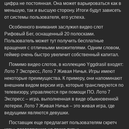
цифра не постоянная. Она может варьироваться как в
меньшую, так и высшую сторону. Итоги будут зависеть
от системы пользователя, его успеха.
Особенного внимания заслужил видео слот
Рифовый Бег, оснащенный 20 полосками.
Пользователь может тут получить бесплатные
вращения с отличными множителями. Одним словом,
геймер очень быстро увеличит собственный капитал.
Помимо видео слотов, в коллекцию Yggdrasil входят:
Лото 7 Экспресс, Лото 7 Живая Ничья. Игры имеют
некоторые преимущества. К примеру, они напоминают
внешним видом версии игр, которые транслируются по
телевизору, управляются при помощи ПО. Лото 7
Экспресс – игра, выполненная в виде обыкновенной
лотереи. Лото 7 Живая Ничья – это живая игра, где
ведущими являются девушки.
Поставщик еще предлагает пользователям скретч