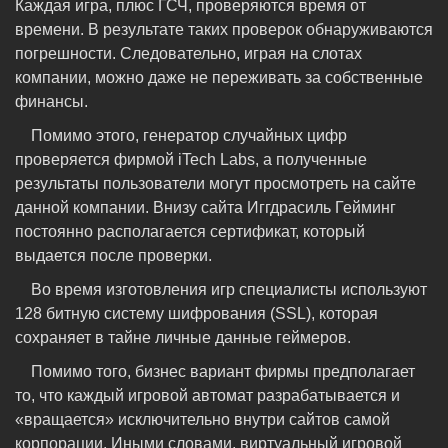
Каждая игра, плюс ГСЧ, проверяются время от
времени. В результате таких проверок обнаруживаются
погрешности. Следовательно, играя на слотах
компании, можно даже не переживать за собственные
финансы.
Помимо этого, генератор случайных цифр
проверяется фирмой iTech Labs, а полученные
результаты пользователи могут просмотреть на сайте
данной компании. Внизу сайта Иггдрасиль Гейминг
постоянно располагается сертификат, который
выдается после проверки.
Во время изготовления игр специалисты используют
128 битную систему шифрования (SSL), которая
сохраняет в тайне личные данные геймеров.
Помимо того, бизнес вариант фирмы предполагает
то, что каждый игровой автомат разрабатывается и
«вращается» исключительно внутри сайтов самой
корпорации. Иными словами, виртуальный игровой