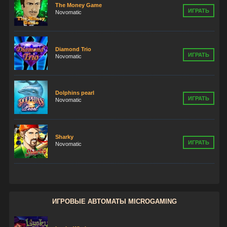
The Money Game
ИГРАТЬ
Novomatic
Diamond Trio
ИГРАТЬ
Novomatic
Dolphins pearl
ИГРАТЬ
Novomatic
Sharky
ИГРАТЬ
Novomatic
ИГРОВЫЕ АВТОМАТЫ MICROGAMING