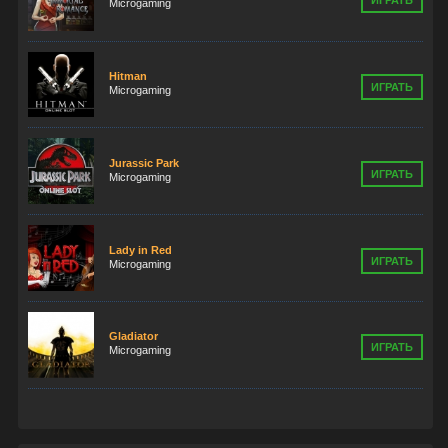
ИГРАТЬ
Microgaming
Hitman
ИГРАТЬ
Microgaming
Jurassic Park
ИГРАТЬ
Microgaming
Lady in Red
ИГРАТЬ
Microgaming
Gladiator
ИГРАТЬ
Microgaming