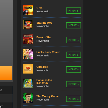
Orca
ИГРАТЬ
Novomatic
Sizzling Hot
ИГРАТЬ
Novomatic
Book of Ra
ИГРАТЬ
Novomatic
Lucky Lady Charm
ИГРАТЬ
Novomatic
Ultra Hot
ИГРАТЬ
Novomatic
Bananas Go
Bahamas
ИГРАТЬ
Novomatic
t
The Money Game
ИГРАТЬ
Novomatic
от