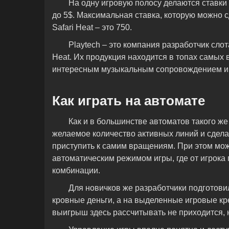
На одну игровую полосу делаются ставки 
до 5$. Максимальная ставка, которую можно с
Safari Heat – это 750.
Playtech – это компания разработчик слота
Heat. Их продукция находится в топах самых 
интересным музыкальным сопровождением и
Как играть на автомате
Как и в большинстве автоматов такого же
желаемое количество активных линий и сдела
приступить к самим вращениям. При этом мож
автоматическим режимом игры, где от игрока
комбинации.
Для новичков же разработчики подготовил
кровные деньги, а на выделенные игровые кре
выигрыш здесь рассчитывать не приходится, 