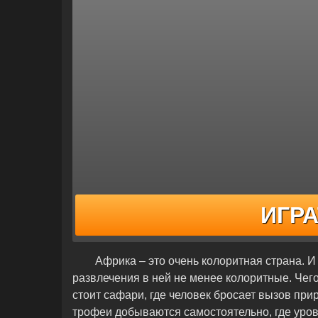
ИГРА
Африка – это очень колоритная страна. И
развлечения в ней не менее колоритные. Чего
стоит сафари, где человек бросает вызов прир
трофеи добываются самостоятельно, где уро