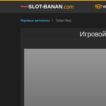
SLOT-BANAN
.com
И
Игровые автоматы
Safari Heat
Игровой