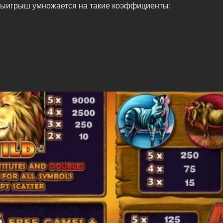
ыигрыш умножается на такие коэффициенты: