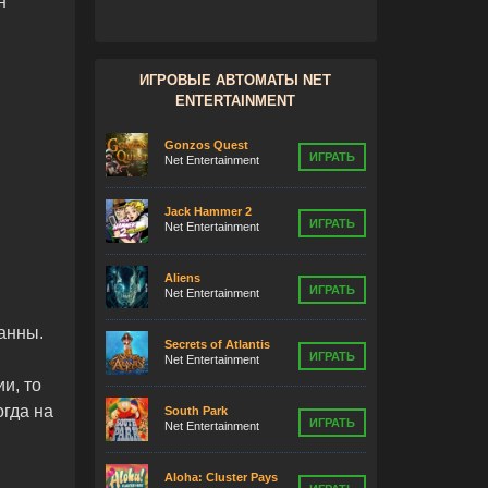
н
ИГРОВЫЕ АВТОМАТЫ NET
ENTERTAINMENT
Gonzos Quest
ИГРАТЬ
Net Entertainment
Jack Hammer 2
ИГРАТЬ
Net Entertainment
Aliens
ИГРАТЬ
Net Entertainment
анны.
Secrets of Atlantis
ИГРАТЬ
Net Entertainment
и, то
гда на
South Park
ИГРАТЬ
Net Entertainment
Aloha: Cluster Pays