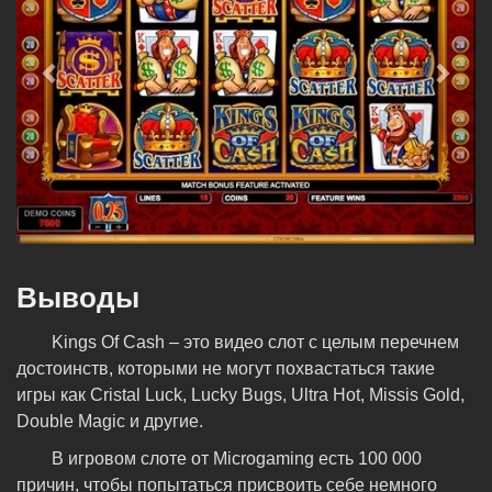
Выводы
Kings Of Cash – это видео слот с целым перечнем
достоинств, которыми не могут похвастаться такие
игры как Cristal Luck, Lucky Bugs, Ultra Hot, Missis Gold,
Double Magic и другие.
В игровом слоте от Microgaming есть 100 000
причин, чтобы попытаться присвоить себе немного