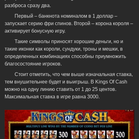
разброса сразу два.
Первый – банкнота номиналом в 1 доллар –
запускает серию фри спинов. Второй – корона короля –
активирует бонусную игру.
Такие символы приносят хорошие деньги, но и
такие иконки как короли, сундуки, троны и мешки, в
определенных комбинациях способны приумножить
благосостояние игроков.
Стоит отметить, что чем выше изначальная ставка,
тем внушительнее будет и выигрыш. В Kings Of Cash
можно на одну линию ставить от 1 до 25 центов.
Максимальная ставка в игре равна 3000.