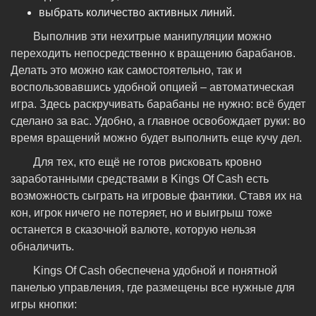
выбрать количество активных линий.
Выполнив эти нехитрые манипуляции можно
переходить непосредственно к вращению барабанов.
Делать это можно как самостоятельно, так и
воспользовавшись удобной опцией – автоматическая
игра. Здесь раскручивать барабаны не нужно: всё будет
сделано за вас. Удобно, а главное освобождает руки: во
время вращений можно будет выполнить еще кучу дел.
Для тех, кто ещё не готов рисковать кровно
заработанными средствами в Kings Of Cash есть
возможность сыграть на игровые фантики. Ставя их на
кон, игрок ничего не потеряет, но и выигрыш тоже
останется в сказочной валюте, которую нельзя
обналичить.
Kings Of Cash обеспечена удобной и понятной
панелью управления, где размещены все нужные для
игры кнопки: