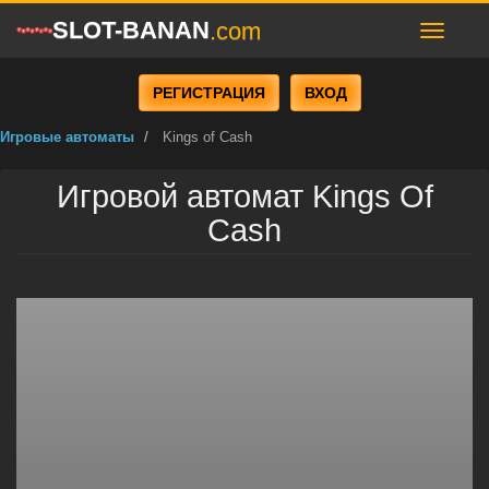
SLOT-BANAN
.com
РЕГИСТРАЦИЯ
ВХОД
Игровые автоматы
Kings of Cash
Игровой автомат Kings Of
Cash