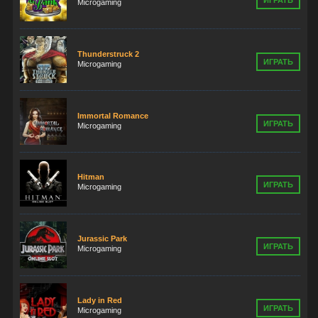
Microgaming
Thunderstruck 2
ИГРАТЬ
Microgaming
Immortal Romance
ИГРАТЬ
Microgaming
Hitman
ИГРАТЬ
Microgaming
Jurassic Park
ИГРАТЬ
Microgaming
Lady in Red
ИГРАТЬ
Microgaming