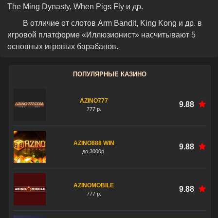
The Ming Dynasty, When Pigs Fly и др.
В отличие от слотов Arm Bandit, King Kong и др. в
игровой платформе «Иллюзионист» насчитывают 5
основных игровых барабанов.
ПОПУЛЯРНЫЕ КАЗИНО
AZINO777
9.88
777 р.
AZINO888 WIN
9.88
до 3000р.
AZINOMOBILE
9.88
777 р.