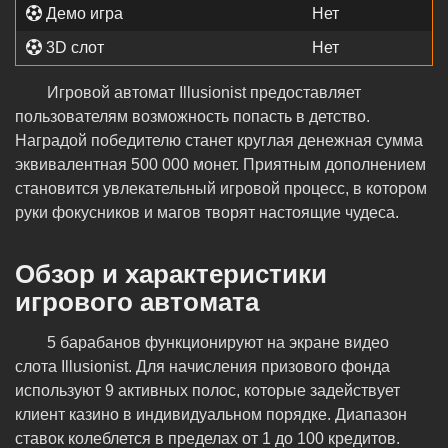
Демо игра
Нет
3D слот
Нет
Игровой автомат Illusionist предоставляет
пользователям возможность попасть в детство.
Наградой победителю станет круглая денежная сумма
эквивалентная 500 000 монет. Приятным дополнением
становится увлекательный игровой процесс, в котором
руки фокусников и магов творят настоящие чудеса.
Обзор и характеристики
игрового автомата
5 барабанов функционируют на экране видео
слота Illusionist. Для начисления призового фонда
используют 9 активных полос, которые задействует
клиент казино в индивидуальном порядке. Диапазон
ставок колеблется в пределах от 1 до 100 кредитов.