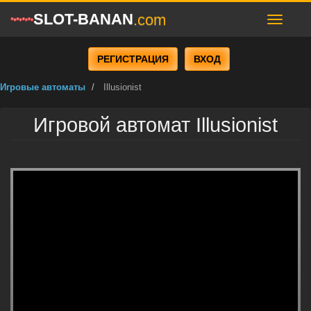
SLOT-BANAN
.com
РЕГИСТРАЦИЯ
ВХОД
Игровые автоматы
Illusionist
Игровой автомат Illusionist