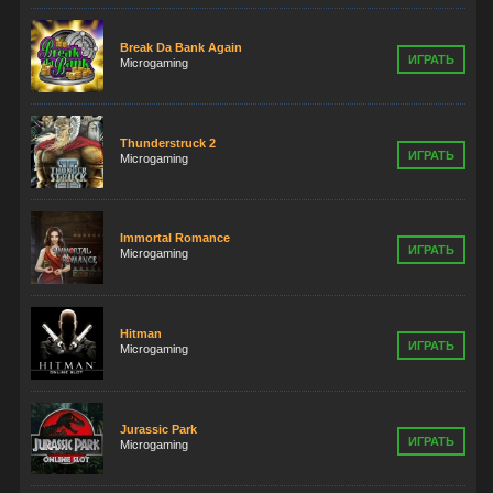
Break Da Bank Again
ИГРАТЬ
Microgaming
Thunderstruck 2
ИГРАТЬ
Microgaming
Immortal Romance
ИГРАТЬ
Microgaming
Hitman
ИГРАТЬ
Microgaming
Jurassic Park
ИГРАТЬ
Microgaming