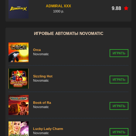
ADMIRAL XXX
9.88
1000 р.
ИГРОВЫЕ АВТОМАТЫ NOVOMATIC
Orca
ИГРАТЬ
Novomatic
Sizzling Hot
ИГРАТЬ
Novomatic
Book of Ra
ИГРАТЬ
Novomatic
Lucky Lady Charm
ИГРАТЬ
Novomatic