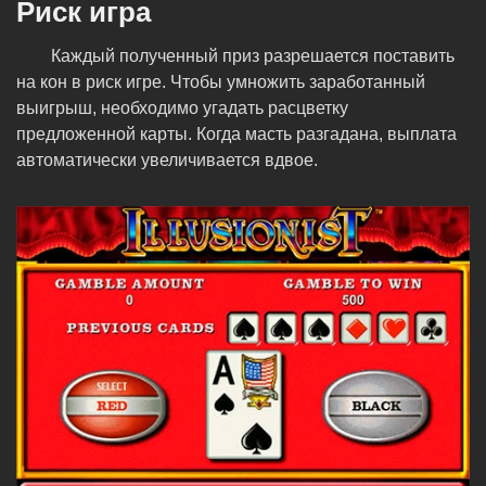
Риск игра
Каждый полученный приз разрешается поставить
на кон в риск игре. Чтобы умножить заработанный
выигрыш, необходимо угадать расцветку
предложенной карты. Когда масть разгадана, выплата
автоматически увеличивается вдвое.