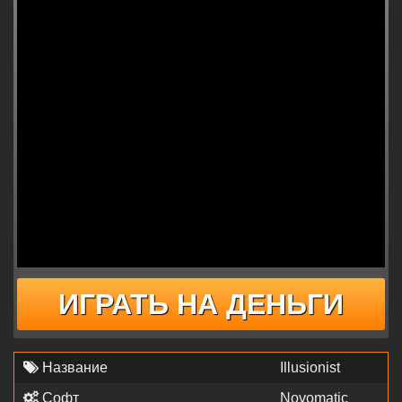
ИГРАТЬ НА ДЕНЬГИ
Название
Illusionist
Софт
Novomatic