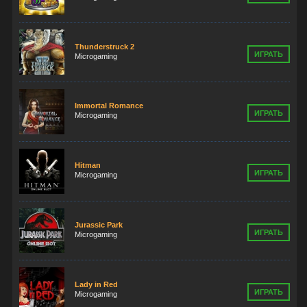
Thunderstruck 2
ИГРАТЬ
Microgaming
Immortal Romance
ИГРАТЬ
Microgaming
Hitman
ИГРАТЬ
Microgaming
Jurassic Park
ИГРАТЬ
Microgaming
Lady in Red
ИГРАТЬ
Microgaming