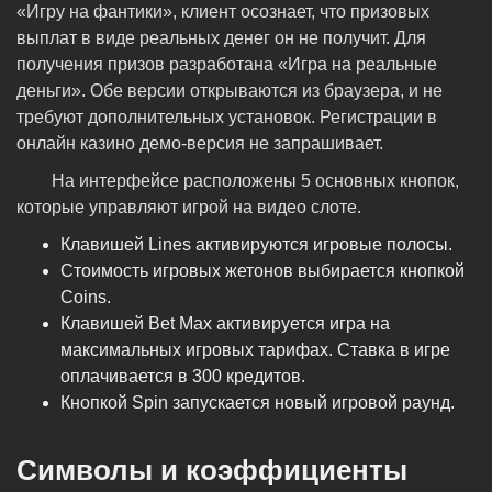
«Игру на фантики», клиент осознает, что призовых
выплат в виде реальных денег он не получит. Для
получения призов разработана «Игра на реальные
деньги». Обе версии открываются из браузера, и не
требуют дополнительных установок. Регистрации в
онлайн казино демо-версия не запрашивает.
На интерфейсе расположены 5 основных кнопок,
которые управляют игрой на видео слоте.
Клавишей Lines активируются игровые полосы.
Стоимость игровых жетонов выбирается кнопкой
Coins.
Клавишей Bet Max активируется игра на
максимальных игровых тарифах. Ставка в игре
оплачивается в 300 кредитов.
Кнопкой Spin запускается новый игровой раунд.
Символы и коэффициенты