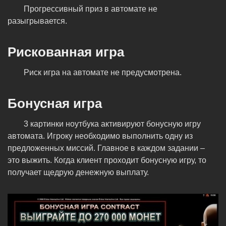
Прогрессивный приз в автомате не
разыгрывается.
Рискованная игра
Риск игра на автомате не предусмотрена.
Бонусная игра
3 картинки ноутбука активируют бонусную игру
автомата. Игроку необходимо выполнить одну из
предложенных миссий. Главное в каждом задании –
это выжить. Когда клиент проходит бонусную игру, то
получает щедрую денежную выплату.