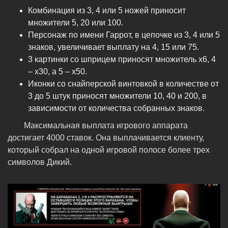
Комбинация из 3, 4 или 5 ножей приносит
множители 5, 20 или 100.
Персонаж по имени Гаррот, в цепочке из 3, 4 или 5
знаков, увеличивает выплату на 4, 15 или 75.
3 картинки со шприцем приносят множитель х6, 4
– х30, а 5 – х50.
Иконки со снайперской винтовкой в количестве от
3 до 5 штук приносят множители 10, 40 и 200, в
зависимости от количества собранных знаков.
Максимальная выплата игрового аппарата
достигает 4000 ставок. Она выплачивается клиенту,
который собрал на одной игровой полосе более трех
символов Дикий.