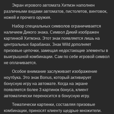
Экран игрового автомата Хитмэн наполнен
различными видами автоматов, пистолетов, винтовок,
ножей и прочего оружия.
Набор специальных символов ограничивается
наличием Дикого знака. Символ Дикий изображен
картинкой Хитмэна. Этот знак появляется лишь на
центральных барабанах. Знак Wild дополняет
призовые цепочки, замещая недостающие элементы в
выигрышной комбинации. Сам по себе игровой символ
не оплачивается.
Особое внимание заслуживает изображение
ноутбука. Это знак Bonus, который активирует
бонусную игру на автомате. Когда на экране
появляется более 3 картинок бонуса, клиент
автоматически переносится в бонусную игру.
Тематически картинки, составляя призовые
комбинации, приносят клиенту щедрые множители.