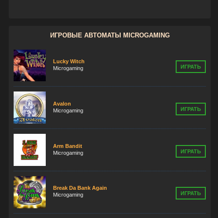
ИГРОВЫЕ АВТОМАТЫ MICROGAMING
Lucky Witch
ИГРАТЬ
Microgaming
Avalon
ИГРАТЬ
Microgaming
Arm Bandit
ИГРАТЬ
Microgaming
Break Da Bank Again
ИГРАТЬ
Microgaming