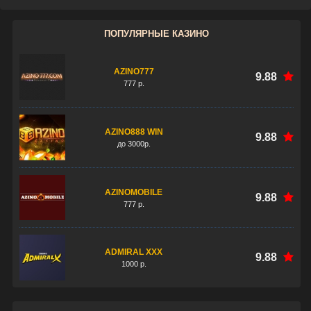
ПОПУЛЯРНЫЕ КАЗИНО
AZINO777
9.88
777 р.
AZINO888 WIN
9.88
до 3000р.
AZINOMOBILE
9.88
777 р.
ADMIRAL XXX
9.88
1000 р.