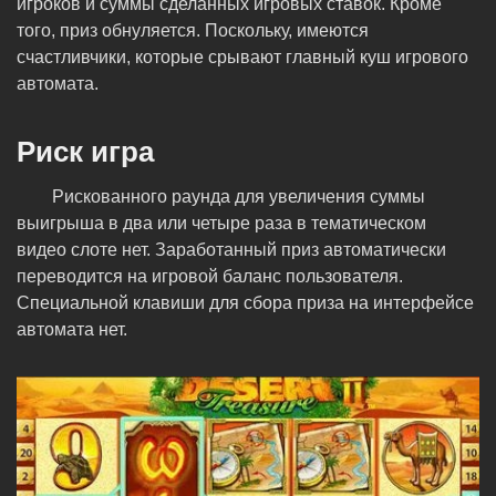
игроков и суммы сделанных игровых ставок. Кроме
того, приз обнуляется. Поскольку, имеются
счастливчики, которые срывают главный куш игрового
автомата.
Риск игра
Рискованного раунда для увеличения суммы
выигрыша в два или четыре раза в тематическом
видео слоте нет. Заработанный приз автоматически
переводится на игровой баланс пользователя.
Специальной клавиши для сбора приза на интерфейсе
автомата нет.