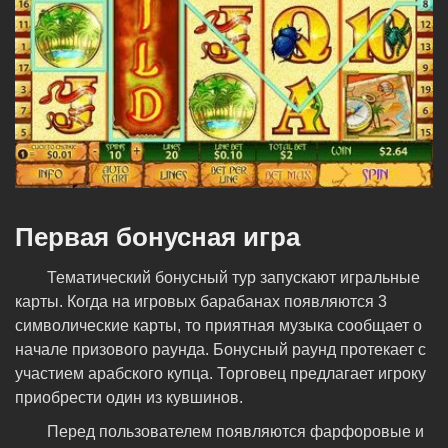
Первая бонусная игра
Тематический бонусный тур запускают игральные
карты. Когда на игровых барабанах появляются 3
символические карты, то приятная музыка сообщает о
начале призового раунда. Бонусный раунд протекает с
участием арабского купца. Торговец предлагает игроку
приобрести один из кувшинов.
Перед пользователем появляются фарфоровые и