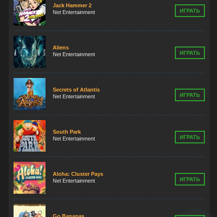
Jack Hammer 2
ИГРАТЬ
Net Entertainment
Aliens
ИГРАТЬ
Net Entertainment
Secrets of Atlantis
ИГРАТЬ
Net Entertainment
South Park
ИГРАТЬ
Net Entertainment
Aloha: Cluster Pays
ИГРАТЬ
Net Entertainment
Go Bananas