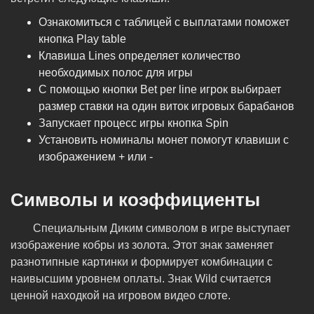
Ознакомиться с таблицей с выплатами поможет
кнопка Play table
Клавиша Lines определяет количество
необходимых полос для игры
С помощью кнопки Bet per line игрок выбирает
размер ставки на один виток игровых барабанов
Запускает процесс игры кнопка Spin
Установить номиналы монет помогут клавиши с
изображением + или -
Символы и коэффициенты
Специальным Диким символом в игре выступает
изображение кобры из золота. Этот знак заменяет
разнотипные картинки и формирует комбинации с
наивысшим уровнем оплаты. Знак Wild считается
ценной находкой на игровом видео слоте.