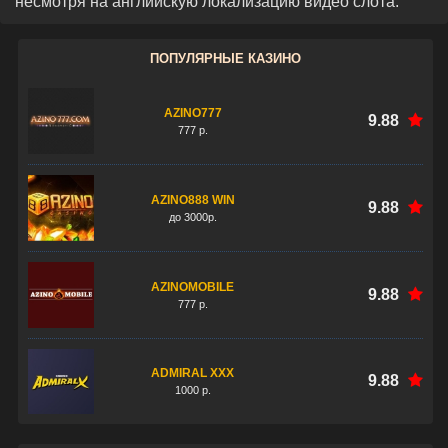
несмотря на английскую локализацию видео слота.
ПОПУЛЯРНЫЕ КАЗИНО
AZINO777
9.88
777 р.
AZINO888 WIN
9.88
до 3000р.
AZINOMOBILE
9.88
777 р.
ADMIRAL XXX
9.88
1000 р.