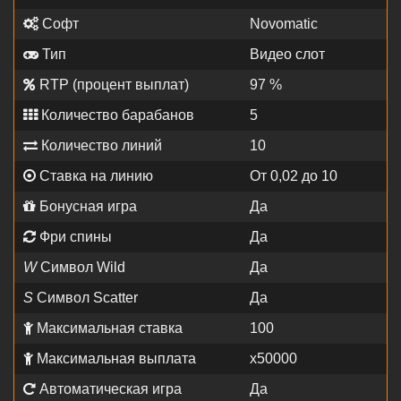
Софт
Novomatic
Тип
Видео слот
RTP (процент выплат)
97 %
Количество барабанов
5
Количество линий
10
Ставка на линию
От 0,02 до 10
Бонусная игра
Да
Фри спины
Да
W
Символ Wild
Да
S
Символ Scatter
Да
Максимальная ставка
100
Максимальная выплата
х50000
Автоматическая игра
Да