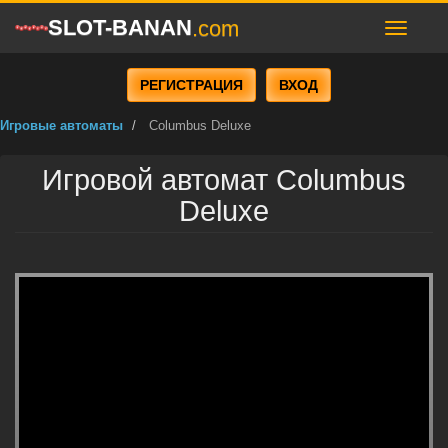
SLOT-BANAN
.com
РЕГИСТРАЦИЯ
ВХОД
Игровые автоматы
Columbus Deluxe
Игровой автомат Columbus
Deluxe