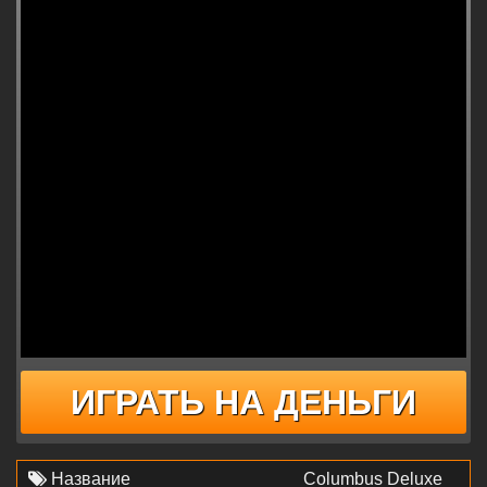
ИГРАТЬ НА ДЕНЬГИ
Название
Columbus Deluxe