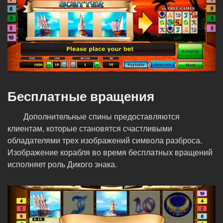
Бесплатные вращения
Дополнительные спины предоставляются
клиентам, которые становятся счастливыми
обладателями трех изображений символа разброса.
Изображение корабля во время бесплатных вращений
исполняет роль Дикого знака.