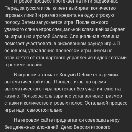
Игровой процесс протекает на пяти барабанах.
Перед запуском игры клиент выбирает количество
игровых линий и размер кредита на одну игровую
полосу. Затем запускается игра. После каждого
удачного спина игрок специальной клавишей забирает
выигрыш на игровой баланс. Специальная клавиша
помогает участвовать в рискованном раунде игры. В
основном, управление процессом игры ничем не
отличается от стандартного управления видео слотами
в режиме онлайн.
В игровом автомате Колумб Deluxe есть режим
автоматической игры. Процесс игры во время
автоматического тура протекает без участия клиента
казино. Пользователь заранее устанавливает размер
ставки и количество игровых полос. Остальной процесс
игры идет самостоятельно.
На игровом сайте предлагается совершать игру
без денежных вложений. Демо Версия игрового