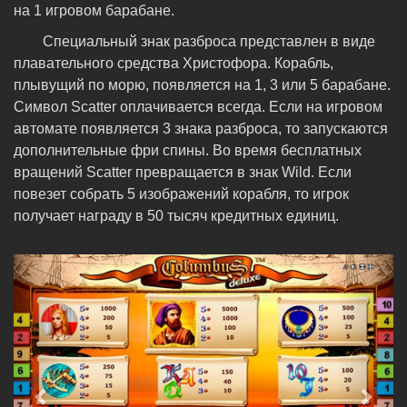
на 1 игровом барабане.
Специальный знак разброса представлен в виде
плавательного средства Христофора. Корабль,
плывущий по морю, появляется на 1, 3 или 5 барабане.
Символ Scatter оплачивается всегда. Если на игровом
автомате появляется 3 знака разброса, то запускаются
дополнительные фри спины. Во время бесплатных
вращений Scatter превращается в знак Wild. Если
повезет собрать 5 изображений корабля, то игрок
получает награду в 50 тысяч кредитных единиц.