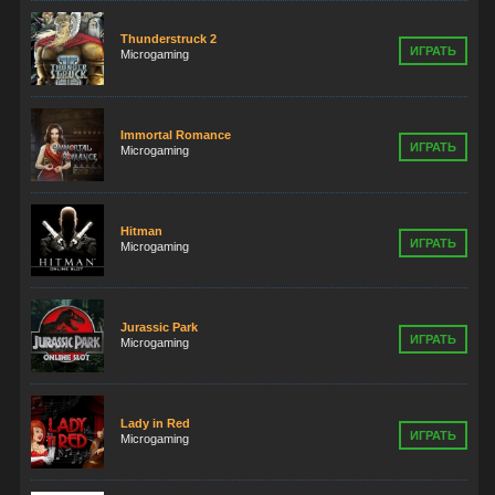
Thunderstruck 2
ИГРАТЬ
Microgaming
Immortal Romance
ИГРАТЬ
Microgaming
Hitman
ИГРАТЬ
Microgaming
Jurassic Park
ИГРАТЬ
Microgaming
Lady in Red
ИГРАТЬ
Microgaming