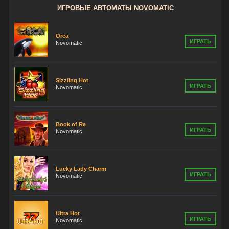
ИГРОВЫЕ АВТОМАТЫ NOVOMATIC
Orca
ИГРАТЬ
Novomatic
Sizzling Hot
ИГРАТЬ
Novomatic
Book of Ra
ИГРАТЬ
Novomatic
Lucky Lady Charm
ИГРАТЬ
Novomatic
Ultra Hot
ИГРАТЬ
Novomatic