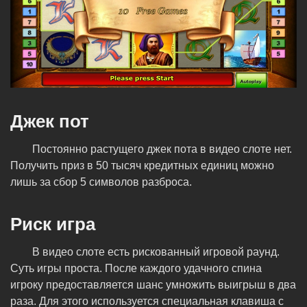
Джек пот
Постоянно растущего джек пота в видео слоте нет.
Получить приз в 50 тысяч кредитных единиц можно
лишь за сбор 5 символов разброса.
Риск игра
В видео слоте есть рискованный игровой раунд.
Суть игры проста. После каждого удачного спина
игроку предоставляется шанс умножить выигрыш в два
раза. Для этого используется специальная клавиша с