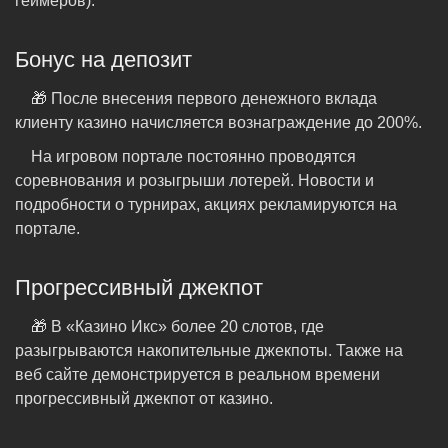
геймеров).
Бонус на депозит
🎁 После внесения первого денежного вклада
клиенту казино начисляется вознаграждение до 200%.
На игровом портале постоянно проводятся
соревнования и розыгрыши лотерей. Новости и
подробности о турнирах, акциях рекламируются на
портале.
Прогрессивный джекпот
🎁 В «Казино Икс» более 20 слотов, где
разыгрываются накопительные джекпоты. Также на
веб сайте демонстрируется в реальном времени
прогрессивный джекпот от казино.