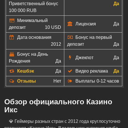
Приветственный бонус
Да
100 000 RUB
Минимальный
Лицензия
Да
депозит
10 USD
Дата основания
Бонус на первый
2012
депозит
Да
Бонус на День
Джекпот
Да
Рождения
Да
Кешбэк
Да
Видео реклама
Да
Отзывы
Нет
Выплаты
0-12 часов
Обзор официального Казино
Икс
💎 Геймеры разных стран с 2012 года круглосуточно