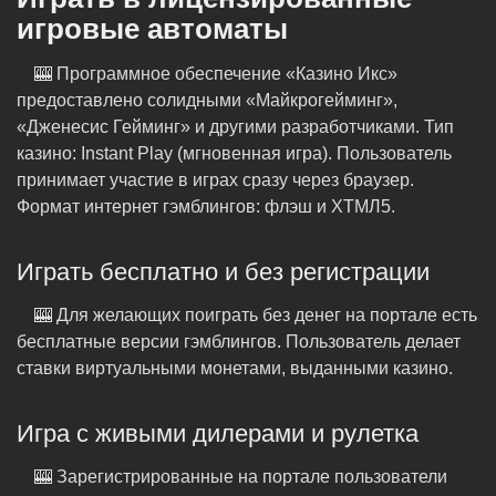
игровые автоматы
🎰 Программное обеспечение «Казино Икс»
предоставлено солидными «Майкрогейминг»,
«Дженесис Гейминг» и другими разработчиками. Тип
казино: Instant Play (мгновенная игра). Пользователь
принимает участие в играх сразу через браузер.
Формат интернет гэмблингов: флэш и ХТМЛ5.
Играть бесплатно и без регистрации
🎰 Для желающих поиграть без денег на портале есть
бесплатные версии гэмблингов. Пользователь делает
ставки виртуальными монетами, выданными казино.
Игра с живыми дилерами и рулетка
🎰 Зарегистрированные на портале пользователи