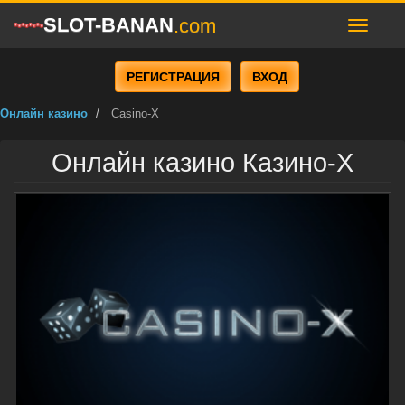
SLOT-BANAN
.com
РЕГИСТРАЦИЯ
ВХОД
Онлайн казино
Casino-X
Онлайн казино Казино-Х