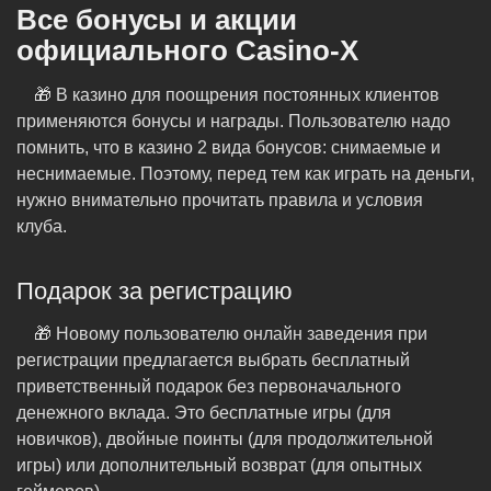
Все бонусы и акции
официального Casino-X
🎁 В казино для поощрения постоянных клиентов
применяются бонусы и награды. Пользователю надо
помнить, что в казино 2 вида бонусов: снимаемые и
неснимаемые. Поэтому, перед тем как играть на деньги,
нужно внимательно прочитать правила и условия
клуба.
Подарок за регистрацию
🎁 Новому пользователю онлайн заведения при
регистрации предлагается выбрать бесплатный
приветственный подарок без первоначального
денежного вклада. Это бесплатные игры (для
новичков), двойные поинты (для продолжительной
игры) или дополнительный возврат (для опытных