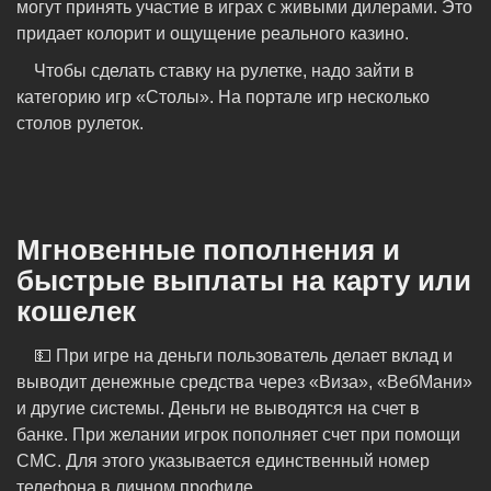
могут принять участие в играх с живыми дилерами. Это
придает колорит и ощущение реального казино.
Чтобы сделать ставку на рулетке, надо зайти в
категорию игр «Столы». На портале игр несколько
столов рулеток.
Мгновенные пополнения и
быстрые выплаты на карту или
кошелек
💵 При игре на деньги пользователь делает вклад и
выводит денежные средства через «Виза», «ВебМани»
и другие системы. Деньги не выводятся на счет в
банке. При желании игрок пополняет счет при помощи
СМС. Для этого указывается единственный номер
телефона в личном профиле.