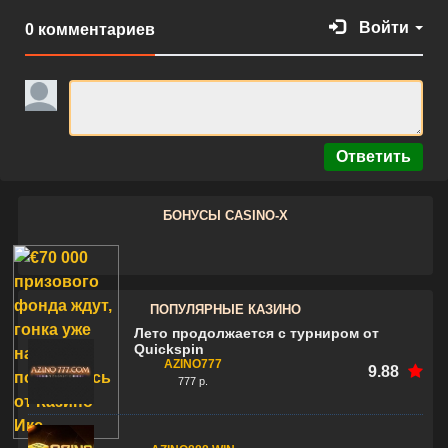
Войти
0 комментариев
Ответить
БОНУСЫ CASINO-X
ПОПУЛЯРНЫЕ КАЗИНО
Лето продолжается с турниром от
Quickspin
AZINO777
9.88
777 р.