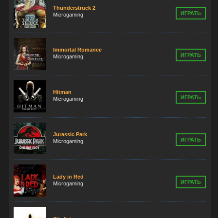
Thunderstruck 2
ИГРАТЬ
Microgaming
Immortal Romance
ИГРАТЬ
Microgaming
Hitman
ИГРАТЬ
Microgaming
Jurassic Park
ИГРАТЬ
Microgaming
Lady in Red
ИГРАТЬ
Microgaming