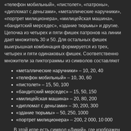
«телефон мобильный», «пистолет», «патроны»,
«дипломат с деньгами», «металлические наручники»,
«портрет милиционера», «милицейская машина»,
«бандитский мерседес», «здание тюрьмы» и другие.
Цепочка из четырех и пяти фишек патронов на линии
дает множитель 30 и 50. Для остальных фишек
выигрышная комбинация формируется из трех,
четырех и пяти одинаковых фишек. Соответственно
множители за пиктограммы из символов составляют
«металлические наручники» – 10, 20, 40
«телефон мобильный» – 10, 30, 60
«пистолет» – 15, 50, 100
«бандитский мерседес» – 15, 50, 150
«милицейская машина» – 20, 80, 200
«дипломат с деньгами» – 30, 200, 300
«здание тюрьмы» – 50, 250, 1000
«портрет милиционера» – 200, 2 000, 10 000
В этой игре есть символ «Дикий», где изображен