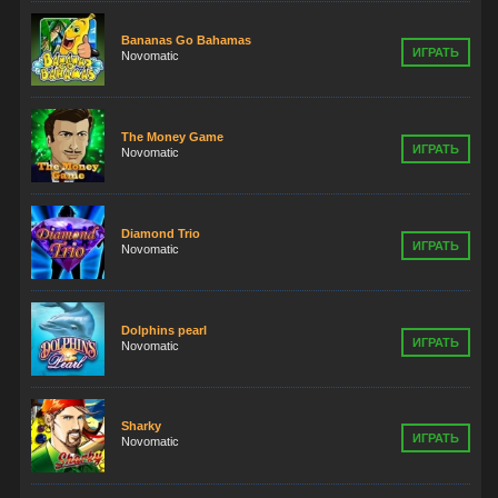
Bananas Go Bahamas
ИГРАТЬ
Novomatic
The Money Game
ИГРАТЬ
Novomatic
Diamond Trio
ИГРАТЬ
Novomatic
Dolphins pearl
ИГРАТЬ
Novomatic
Sharky
ИГРАТЬ
Novomatic