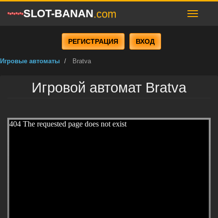
SLOT-BANAN
.com
РЕГИСТРАЦИЯ
ВХОД
Игровые автоматы
Bratva
Игровой автомат Bratva