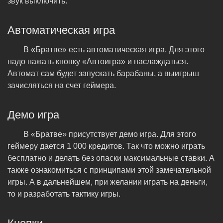
звук выключить.
Автоматическая игра
В «Братве» есть автоматическая игра. Для этого
надо нажать кнопку «Автоигра» и наслаждаться.
Автомат сам будет запускать барабаны, а выигрыш
зачисляться на счет геймера.
Демо игра
В «Братве» присутствует демо игра. Для этого
геймеру дается 1 000 кредитов. Так что можно играть
бесплатно и делать без опаски максимальные ставки. А
также ознакомиться с принципами этой замечательной
игры. А в дальнейшем, при желании играть на деньги,
то и разработать тактику игры.