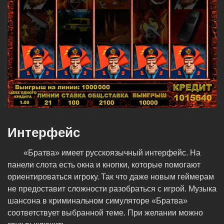
Интерфейс
«Братва» имеет русскоязычный интерфейс. На
панели слота есть окна и кнопки, которые помогают
ориентироваться игроку. Так что даже новым геймерам
не предоставит сложности разобраться с игрой. Музыка
шансона в криминальном симуляторе «Братва»
соответствует выбранной теме. При желании можно