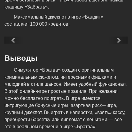
клавишу «Забрать».
Максимальный джекпот в игре «Бандит»
составляет 100 000 кредитов.
Выводы
Симулятор «Братва» создан с оригинальным
криминальным сюжетом, интересными фишками и
мелодией в стиле шансон. Имеет удобный функционал.
В этой онлайн-игре простые правила. При желании
можно бесплатно поиграть. В игре имеются
интригующие бонусные игры, азартная риск—игра,
крупный джекпот. Выиграть в наперстки, «взять» кассу,
приобрести барсетку или дипломат с деньгами — всё
это в реальном времени в игре «Братва»!