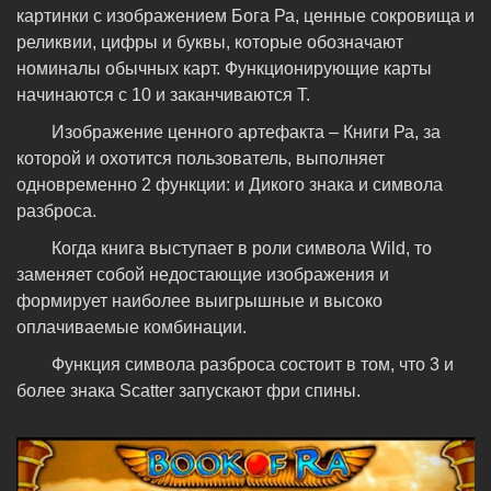
картинки с изображением Бога Ра, ценные сокровища и
реликвии, цифры и буквы, которые обозначают
номиналы обычных карт. Функционирующие карты
начинаются с 10 и заканчиваются Т.
Изображение ценного артефакта – Книги Ра, за
которой и охотится пользователь, выполняет
одновременно 2 функции: и Дикого знака и символа
разброса.
Когда книга выступает в роли символа Wild, то
заменяет собой недостающие изображения и
формирует наиболее выигрышные и высоко
оплачиваемые комбинации.
Функция символа разброса состоит в том, что 3 и
более знака Scatter запускают фри спины.