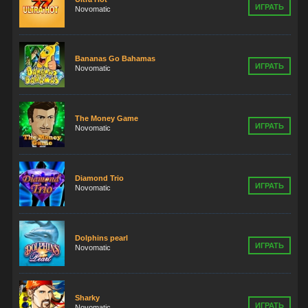
ИГРАТЬ
Novomatic
Bananas Go Bahamas
ИГРАТЬ
Novomatic
The Money Game
ИГРАТЬ
Novomatic
Diamond Trio
ИГРАТЬ
Novomatic
Dolphins pearl
ИГРАТЬ
Novomatic
Sharky
ИГРАТЬ
Novomatic