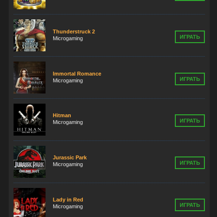
Thunderstruck 2
ИГРАТЬ
Microgaming
Immortal Romance
ИГРАТЬ
Microgaming
Hitman
ИГРАТЬ
Microgaming
Jurassic Park
ИГРАТЬ
Microgaming
Lady in Red
ИГРАТЬ
Microgaming