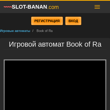
SLOT-BANAN
.com
РЕГИСТРАЦИЯ
ВХОД
Игровые автоматы
Book of Ra
Игровой автомат Book of Ra