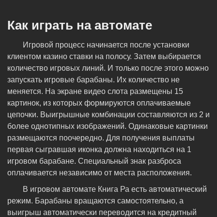
Как играть на автомате
Игровой процесс начинается после установки
клиентом казино ставки на полосу. Затем выбирается
количество игровых линий. И только после этого можно
запускать игровые барабаны. Их количество не
меняется. На экране видео слота размещены 15
картинок, из которых формируются оплачиваемые
цепочки. Выигрышные комбинации составляются из 2 и
более однотипных изображений. Одинаковые картинки
размещаются поочередно. Для получения выплаты
первая сыгравшая иконка должна находиться на 1
игровом барабане. Специальный знак разброса
оплачивается независимо от места расположения.
В игровом автомате Книга Ра есть автоматический
режим. Барабаны вращаются самостоятельно, а
выигрыш автоматически переводится на кредитный