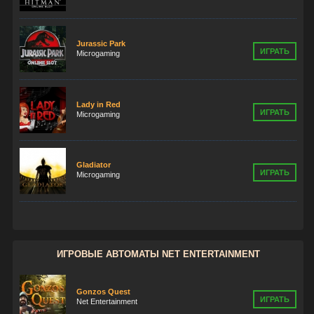
Jurassic Park
ИГРАТЬ
Microgaming
Lady in Red
ИГРАТЬ
Microgaming
Gladiator
ИГРАТЬ
Microgaming
ИГРОВЫЕ АВТОМАТЫ NET ENTERTAINMENT
Gonzos Quest
ИГРАТЬ
Net Entertainment