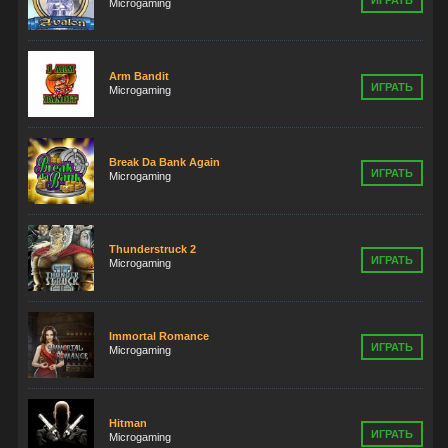
Microgaming
Arm Bandit
ИГРАТЬ
Microgaming
Break Da Bank Again
ИГРАТЬ
Microgaming
Thunderstruck 2
ИГРАТЬ
Microgaming
Immortal Romance
ИГРАТЬ
Microgaming
Hitman
ИГРАТЬ
Microgaming