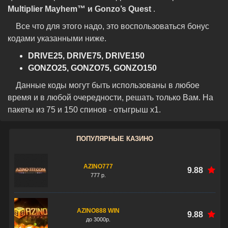
Multiplier Mayhem™ и Gonzo’s Quest
.
Все что для этого надо, это воспользоваться бонус
кодами указанными ниже.
DRIVE25, DRIVE75, DRIVE150
GONZO25, GONZO75, GONZO150
Данные коды могут быть использованы в любое
время и в любой очередности, решать только Вам. На
пакеты из 75 и 150 спинов - отыгрыш х1.
ПОПУЛЯРНЫЕ КАЗИНО
AZINO777
9.88
777 р.
AZINO888 WIN
9.88
до 3000р.