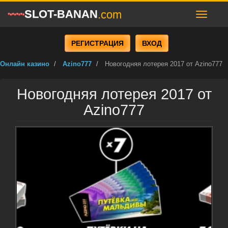
SLOT-BANAN
.com
РЕГИСТРАЦИЯ
ВХОД
Онлайн казино
Azino777
Новогодняя лотерея 2017 от Azino777
Новогодняя лотерея 2017 от
Azino777