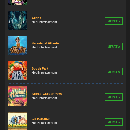
Aliens
ИГРАТЬ
Net Entertainment
Secrets of Atlantis
ИГРАТЬ
Net Entertainment
South Park
ИГРАТЬ
Net Entertainment
Aloha: Cluster Pays
ИГРАТЬ
Net Entertainment
Go Bananas
ИГРАТЬ
Net Entertainment